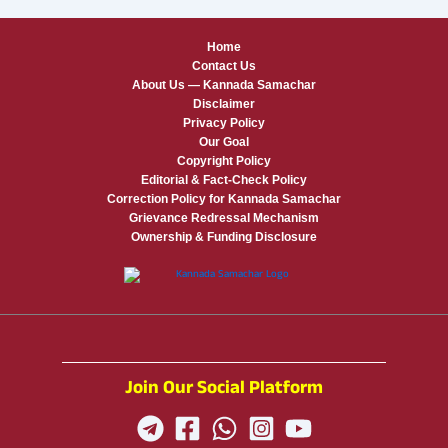
Home
Contact Us
About Us — Kannada Samachar
Disclaimer
Privacy Policy
Our Goal
Copyright Policy
Editorial & Fact-Check Policy
Correction Policy for Kannada Samachar
Grievance Redressal Mechanism
Ownership & Funding Disclosure
Join Our Social Platform