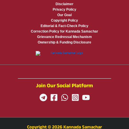
Disclaimer
Privacy Policy
Our Goal
Copyright Policy
Editorial & Fact-Check Policy
Correction Policy for Kannada Samachar
Grievance Redressal Mechanism
Ownership & Funding Disclosure
Join Our Social Platform
Copyright © 2026 Kannada Samachar