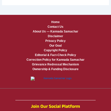
Home
Contact Us
About Us — Kannada Samachar
Disclaimer
Privacy Policy
Our Goal
Copyright Policy
Editorial & Fact-Check Policy
Correction Policy for Kannada Samachar
Grievance Redressal Mechanism
Ownership & Funding Disclosure
Join Our Social Platform