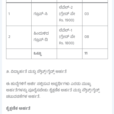
ಲೆವೆಲ್-2
1
ಗ್ರೂಪ್‌-ಸಿ
(ಗ್ರೇಡ್ ಪೇ
03
Rs. 1900)
ಲೆವೆಲ್-1
ಹಿಂದುಳಿದ
2
(ಗ್ರೇಡ್ ಪೇ
08
ಗ್ರೂಪ್‌-ಡಿ
Rs. 1800)
ಒಟ್ಟು
11
೨. ವಿದ್ಯಾರ್ಹತೆ ಮತ್ತು ಸ್ಕೌಟ್ಸ್‌/ಗೈಡ್ಸ್‌ ಅರ್ಹತೆ
ಈ ಹುದ್ದೆಗಳಿಗೆ ಅರ್ಜಿ ಸಲ್ಲಿಸುವ ಅಭ್ಯರ್ಥಿಗಳು ಎರಡು ಮುಖ್ಯ
ಅರ್ಹತೆಗಳನ್ನು ಪೂರೈಸಬೇಕು: ಶೈಕ್ಷಣಿಕ ಅರ್ಹತೆ ಮತ್ತು ಸ್ಕೌಟ್ಸ್‌/ಗೈಡ್ಸ್‌
ಚಟುವಟಿಕೆಗಳ ಅರ್ಹತೆ.
ಶೈಕ್ಷಣಿಕ ಅರ್ಹತೆ