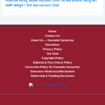
ಕರ್ನಾಟಕ ಅರಣ್ಯ ಇಲಾಖೆ ನೇಮಕಾತಿ 2026: 56 ಆನೆ ಕವಾಡಿಗ ಹುದ್ದೆಗಳಿಗೆ
ಅರ್ಜಿ ಆಹ್ವಾನ । KFD Recruitment 2026
Home
Contact Us
About Us — Kannada Samachar
Disclaimer
Privacy Policy
Our Goal
Copyright Policy
Editorial & Fact-Check Policy
Correction Policy for Kannada Samachar
Grievance Redressal Mechanism
Ownership & Funding Disclosure