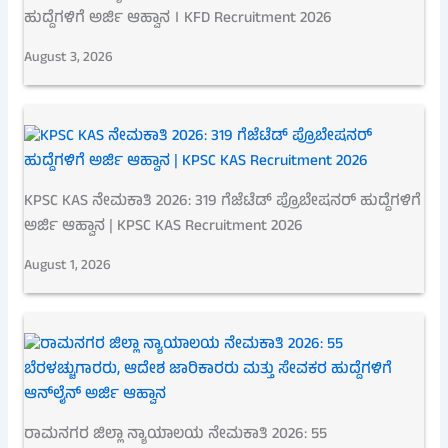
ಹುದ್ದೆಗಳಿಗೆ ಅರ್ಜಿ ಆಹ್ವಾನ । KFD Recruitment 2026
August 3, 2026
KPSC KAS ನೇಮಕಾತಿ 2026: 319 ಗೆಜೆಟೆಡ್ ಪ್ರೊಬೇಷನರ್ ಹುದ್ದೆಗಳಿಗೆ
ಅರ್ಜಿ ಆಹ್ವಾನ | KPSC KAS Recruitment 2026
August 1, 2026
ರಾಮನಗರ ಜಿಲ್ಲಾ ನ್ಯಾಯಾಲಯ ನೇಮಕಾತಿ 2026: 55