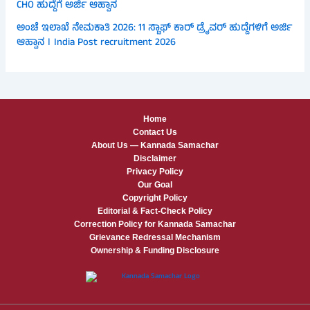
CHO ಹುದ್ದೆಗೆ ಅರ್ಜಿ ಆಹ್ವಾನ
ಅಂಚೆ ಇಲಾಖೆ ನೇಮಕಾತಿ 2026: 11 ಸ್ಟಾಫ್ ಕಾರ್ ಡ್ರೈವರ್ ಹುದ್ದೆಗಳಿಗೆ ಅರ್ಜಿ
ಆಹ್ವಾನ । India Post recruitment 2026
Home
Contact Us
About Us — Kannada Samachar
Disclaimer
Privacy Policy
Our Goal
Copyright Policy
Editorial & Fact-Check Policy
Correction Policy for Kannada Samachar
Grievance Redressal Mechanism
Ownership & Funding Disclosure