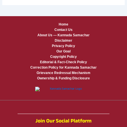
Home
Contact Us
About Us — Kannada Samachar
Disclaimer
Privacy Policy
Our Goal
Copyright Policy
Editorial & Fact-Check Policy
Correction Policy for Kannada Samachar
Grievance Redressal Mechanism
Ownership & Funding Disclosure
Join Our Social Platform