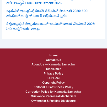
ಅರ್ಜಿ ಅಹ್ವಾನ । KRCL Recruitment 2026
ನ್ಯಾಷನಲ್ ಇನ್ಶೂರೆನ್ಸ್ ಕಂಪನಿ ಲಿಮಿಟೆಡ್ ನೇಮಕಾತಿ 2026: 500
ಅಸಿಸ್ಟೆಂಟ್ ಹುದ್ದೆಗಳ ಭರ್ಜರಿ ಅಧಿಸೂಚನೆ ಪ್ರಕಟ
ಚಿಕ್ಕಬಳ್ಳಾಪುರ ಜಿಲ್ಲಾ ಪಂಚಾಯತ್ ಆಯುಷ್ ಇಲಾಖೆ ನೇಮಕಾತಿ 2026:
CHO ಹುದ್ದೆಗೆ ಅರ್ಜಿ ಆಹ್ವಾನ
Home
Contact Us
About Us — Kannada Samachar
Disclaimer
Privacy Policy
Our Goal
Copyright Policy
Editorial & Fact-Check Policy
Correction Policy for Kannada Samachar
Grievance Redressal Mechanism
Ownership & Funding Disclosure