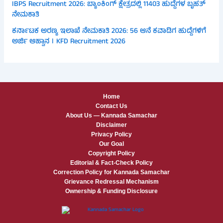
IBPS Recruitment 2026: ಬ್ಯಾಂಕಿಂಗ್ ಕ್ಷೇತ್ರದಲ್ಲಿ 11403 ಹುದ್ದೆಗಳ ಬೃಹತ್
ನೇಮಕಾತಿ
ಕರ್ನಾಟಕ ಅರಣ್ಯ ಇಲಾಖೆ ನೇಮಕಾತಿ 2026: 56 ಆನೆ ಕವಾಡಿಗ ಹುದ್ದೆಗಳಿಗೆ
ಅರ್ಜಿ ಆಹ್ವಾನ । KFD Recruitment 2026
Home
Contact Us
About Us — Kannada Samachar
Disclaimer
Privacy Policy
Our Goal
Copyright Policy
Editorial & Fact-Check Policy
Correction Policy for Kannada Samachar
Grievance Redressal Mechanism
Ownership & Funding Disclosure