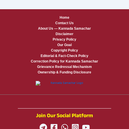
Home
Contact Us
About Us — Kannada Samachar
Disclaimer
Privacy Policy
Our Goal
Copyright Policy
Editorial & Fact-Check Policy
Correction Policy for Kannada Samachar
Grievance Redressal Mechanism
Ownership & Funding Disclosure
Join Our Social Platform