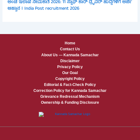
ಅಂಚೆ ಇಲಾಖೆ ನೇಮಕಾತಿ 2026: 11 ಸ್ಟಾಫ್ ಕಾರ್ ಡ್ರೈವರ್ ಹುದ್ದೆಗಳಿಗೆ ಅರ್ಜಿ
ಆಹ್ವಾನ । India Post recruitment 2026
Home
Contact Us
About Us — Kannada Samachar
Disclaimer
Privacy Policy
Our Goal
Copyright Policy
Editorial & Fact-Check Policy
Correction Policy for Kannada Samachar
Grievance Redressal Mechanism
Ownership & Funding Disclosure