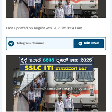
Last updated on August 4th, 2025 at 09:43 am
Join Now
Telegram Channel