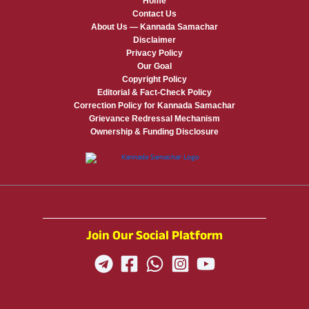
Home
Contact Us
About Us — Kannada Samachar
Disclaimer
Privacy Policy
Our Goal
Copyright Policy
Editorial & Fact-Check Policy
Correction Policy for Kannada Samachar
Grievance Redressal Mechanism
Ownership & Funding Disclosure
Join Our Social Platform