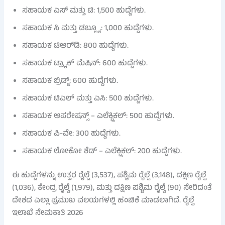
ಸಹಾಯಕ ಎಸ್ ಮತ್ತು ಟಿ: 1,500 ಹುದ್ದೆಗಳು.
ಸಹಾಯಕ ಸಿ ಮತ್ತು ಡಬ್ಲ್ಯೂ: 1,000 ಹುದ್ದೆಗಳು.
ಸಹಾಯಕ ಟಿಆರ್‌ಡಿ: 800 ಹುದ್ದೆಗಳು.
ಸಹಾಯಕ ಟ್ರ್ಯಾಕ್ ಮೆಷಿನ್: 600 ಹುದ್ದೆಗಳು.
ಸಹಾಯಕ ಬ್ರಿಡ್ಜ್: 600 ಹುದ್ದೆಗಳು.
ಸಹಾಯಕ ಟಿಎಲ್ ಮತ್ತು ಎಸಿ: 500 ಹುದ್ದೆಗಳು.
ಸಹಾಯಕ ಆಪರೇಷನ್ಸ್ – ಎಲೆಕ್ಟ್ರಿಕಲ್: 500 ಹುದ್ದೆಗಳು.
ಸಹಾಯಕ ಪಿ-ವೇ: 300 ಹುದ್ದೆಗಳು.
ಸಹಾಯಕ ಲೋಕೋ ಶೆಡ್ – ಎಲೆಕ್ಟ್ರಿಕಲ್: 200 ಹುದ್ದೆಗಳು.
ಈ ಹುದ್ದೆಗಳನ್ನು ಉತ್ತರ ರೈಲ್ವೆ (3,537), ಪಶ್ಚಿಮ ರೈಲ್ವೆ (3,148), ದಕ್ಷಿಣ ರೈಲ್ವೆ
(1,036), ಕೇಂದ್ರ ರೈಲ್ವೆ (1,979), ಮತ್ತು ದಕ್ಷಿಣ ಪಶ್ಚಿಮ ರೈಲ್ವೆ (90) ಸೇರಿದಂತೆ
ದೇಶದ ಎಲ್ಲಾ ಪ್ರಮುಖ ವಲಯಗಳಲ್ಲಿ ಹಂಚಿಕೆ ಮಾಡಲಾಗಿದೆ. ರೈಲ್ವೆ
ಇಲಾಖೆ ನೇಮಕಾತಿ 2026