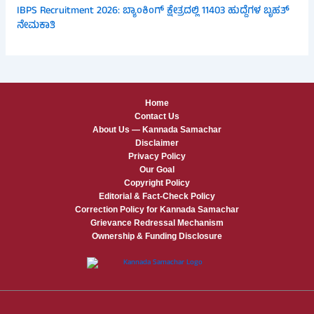
IBPS Recruitment 2026: ಬ್ಯಾಂಕಿಂಗ್ ಕ್ಷೇತ್ರದಲ್ಲಿ 11403 ಹುದ್ದೆಗಳ ಬೃಹತ್
ನೇಮಕಾತಿ
Home
Contact Us
About Us — Kannada Samachar
Disclaimer
Privacy Policy
Our Goal
Copyright Policy
Editorial & Fact-Check Policy
Correction Policy for Kannada Samachar
Grievance Redressal Mechanism
Ownership & Funding Disclosure