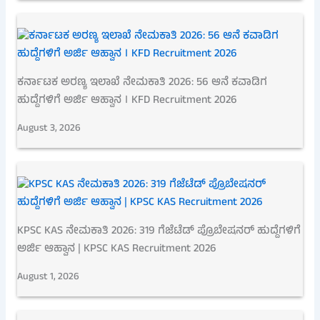
ಕರ್ನಾಟಕ ಅರಣ್ಯ ಇಲಾಖೆ ನೇಮಕಾತಿ 2026: 56 ಆನೆ ಕವಾಡಿಗ
ಹುದ್ದೆಗಳಿಗೆ ಅರ್ಜಿ ಆಹ್ವಾನ । KFD Recruitment 2026
August 3, 2026
KPSC KAS ನೇಮಕಾತಿ 2026: 319 ಗೆಜೆಟೆಡ್ ಪ್ರೊಬೇಷನರ್ ಹುದ್ದೆಗಳಿಗೆ
ಅರ್ಜಿ ಆಹ್ವಾನ | KPSC KAS Recruitment 2026
August 1, 2026