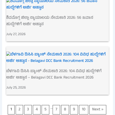
ಶಿವಮೊಗ್ಗ ಜಿಲ್ಲಾ ನ್ಯಾಯಾಲಯ ನೇಮಕಾತಿ 2026: 56 ಜವಾನ
ಹುದ್ದೆಗಳಿಗೆ ಅರ್ಜಿ ಆಹ್ವಾನ
July 27, 2026
ಬೆಳಗಾವಿ ಡಿಸಿಸಿ ಬ್ಯಾಂಕ್ ನೇಮಕಾತಿ 2026: 104 ವಿವಿಧ ಹುದ್ದೆಗಳಿಗೆ
ಅರ್ಜಿ ಆಹ್ವಾನ – Belagavi DCC Bank Recruitment 2026
July 25, 2026
…
1
2
3
4
5
7
8
9
10
Next »