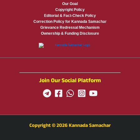
Our Goal
Copyright Policy
Editorial & Fact-Check Policy
Correction Policy for Kannada Samachar
Grievance Redressal Mechanism
Ownership & Funding Disclosure
Join Our Social Platform
Copyright © 2026 Kannada Samachar