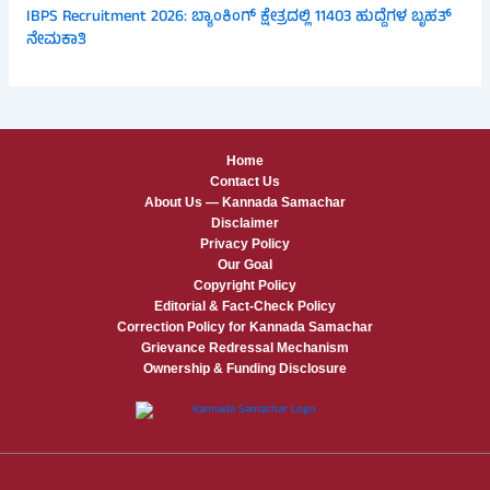
IBPS Recruitment 2026: ಬ್ಯಾಂಕಿಂಗ್ ಕ್ಷೇತ್ರದಲ್ಲಿ 11403 ಹುದ್ದೆಗಳ ಬೃಹತ್
ನೇಮಕಾತಿ
Home
Contact Us
About Us — Kannada Samachar
Disclaimer
Privacy Policy
Our Goal
Copyright Policy
Editorial & Fact-Check Policy
Correction Policy for Kannada Samachar
Grievance Redressal Mechanism
Ownership & Funding Disclosure