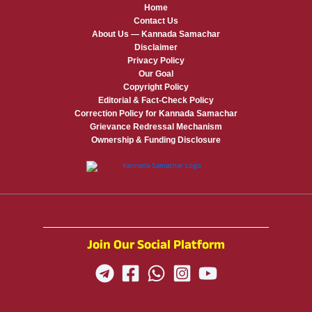
Home
Contact Us
About Us — Kannada Samachar
Disclaimer
Privacy Policy
Our Goal
Copyright Policy
Editorial & Fact-Check Policy
Correction Policy for Kannada Samachar
Grievance Redressal Mechanism
Ownership & Funding Disclosure
Join Our Social Platform