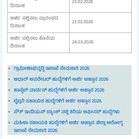
23.02.2026
ದಿನಾಂಕ
ಅರ್ಜಿ ಸಲ್ಲಿಸಲು ಪ್ರಾರಂಭದ
23.02.2026
ದಿನಾಂಕ
ಅರ್ಜಿ ಸಲ್ಲಿಸಲು ಕೊನೆಯ
24.03.2026
ದಿನಾಂಕ
ಗ್ರಾಮೀಣಾಭಿವೃದ್ಧಿ ಇಲಾಖೆ ನೇಮಕಾತಿ 2026
ಆಧಾರ್ ಆಪರೇಟರ್ ಹುದ್ದೆಗಳಿಗೆ ಅರ್ಜಿ ಅಹ್ವಾನ 2026
ಹಾಸ್ಟೆಲ್ ವಾರ್ಡನ್ ಹುದ್ದೆಗಳಿಗೆ ಅರ್ಜಿ ಅಹ್ವಾನ 2026
ಲೈಬ್ರರಿ ಸಹಾಯಕ ಹುದ್ದೆಗಳಿಗೆ ಅರ್ಜಿ ಅಹ್ವಾನ 2026
ಸೌತ್ ಇಂಡಿಯನ್ ಬ್ಯಾಂಕ್ ನಲ್ಲಿ ಕಿರಿಯ ಆಫೀಸರ್ ಹುದ್ದೆಗಳು
ಮಹಿಳಾ ಸಹಾಯಕಿ ಹುದ್ದೆಗಳಿಗೆ ಅರ್ಜಿ ಅಹ್ವಾನ: ಜಿಲ್ಲಾ ಆರೋಗ್ಯ
ಇಲಾಖೆ ನೇಮಕಾತಿ 2026