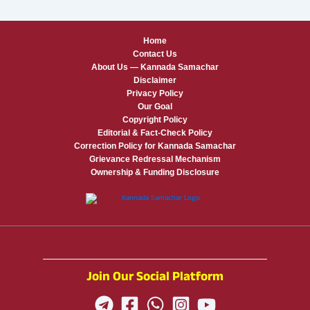
Home
Contact Us
About Us — Kannada Samachar
Disclaimer
Privacy Policy
Our Goal
Copyright Policy
Editorial & Fact-Check Policy
Correction Policy for Kannada Samachar
Grievance Redressal Mechanism
Ownership & Funding Disclosure
Join Our Social Platform