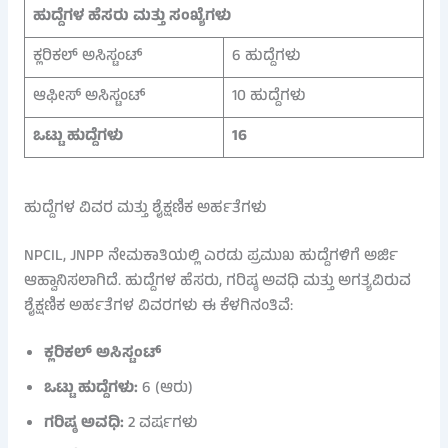
ಹುದ್ದೆಗಳ ಹೆಸರು ಮತ್ತು ಸಂಖ್ಯೆಗಳು
ಕ್ಲರಿಕಲ್ ಅಸಿಸ್ಟಂಟ್
6 ಹುದ್ದೆಗಳು
ಆಫೀಸ್ ಅಸಿಸ್ಟಂಟ್
10 ಹುದ್ದೆಗಳು
ಒಟ್ಟು ಹುದ್ದೆಗಳು
16
ಹುದ್ದೆಗಳ ವಿವರ ಮತ್ತು ಶೈಕ್ಷಣಿಕ ಅರ್ಹತೆಗಳು
NPCIL, JNPP ನೇಮಕಾತಿಯಲ್ಲಿ ಎರಡು ಪ್ರಮುಖ ಹುದ್ದೆಗಳಿಗೆ ಅರ್ಜಿ
ಆಹ್ವಾನಿಸಲಾಗಿದೆ. ಹುದ್ದೆಗಳ ಹೆಸರು, ಗರಿಷ್ಠ ಅವಧಿ ಮತ್ತು ಅಗತ್ಯವಿರುವ
ಶೈಕ್ಷಣಿಕ ಅರ್ಹತೆಗಳ ವಿವರಗಳು ಈ ಕೆಳಗಿನಂತಿವೆ:
ಕ್ಲರಿಕಲ್ ಅಸಿಸ್ಟಂಟ್
ಒಟ್ಟು ಹುದ್ದೆಗಳು:
6 (ಆರು)
ಗರಿಷ್ಠ ಅವಧಿ:
2 ವರ್ಷಗಳು