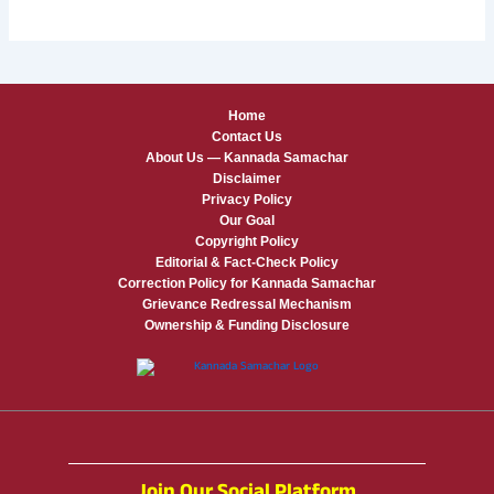
Home
Contact Us
About Us — Kannada Samachar
Disclaimer
Privacy Policy
Our Goal
Copyright Policy
Editorial & Fact-Check Policy
Correction Policy for Kannada Samachar
Grievance Redressal Mechanism
Ownership & Funding Disclosure
Join Our Social Platform