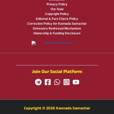
Privacy Policy
Our Goal
Copyright Policy
Editorial & Fact-Check Policy
Correction Policy for Kannada Samachar
Grievance Redressal Mechanism
Ownership & Funding Disclosure
Join Our Social Platform
Copyright © 2026 Kannada Samachar