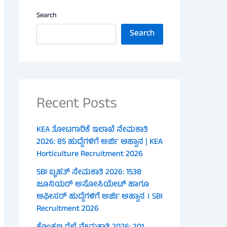
Search
Search
Recent Posts
KEA ತೋಟಗಾರಿಕೆ ಇಲಾಖೆ ನೇಮಕಾತಿ
2026: 85 ಹುದ್ದೆಗಳಿಗೆ ಅರ್ಜಿ ಆಹ್ವಾನ | KEA
Horticulture Recruitment 2026
SBI ಬೃಹತ್ ನೇಮಕಾತಿ 2026: 1538
ಜೂನಿಯರ್ ಅಸೋಸಿಯೇಟ್ ಹಾಗೂ
ಆಫೀಸರ್ ಹುದ್ದೆಗಳಿಗೆ ಅರ್ಜಿ ಅಹ್ವಾನ । SBI
Recruitment 2026