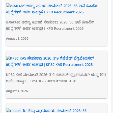
ಕರ್ನಾಟಕ ಅರಣ್ಯ ಇಲಾಖೆ ನೇಮಕಾತಿ 2026: 56 ಆನೆ ಕವಾಡಿಗ
ಹುದ್ದೆಗಳಿಗೆ ಅರ್ಜಿ ಆಹ್ವಾನ । KFD Recruitment 2026
August 3, 2026
KPSC KAS ನೇಮಕಾತಿ 2026: 319 ಗೆಜೆಟೆಡ್ ಪ್ರೊಬೇಷನರ್ ಹುದ್ದೆಗಳಿಗೆ
ಅರ್ಜಿ ಆಹ್ವಾನ | KPSC KAS Recruitment 2026
August 1, 2026