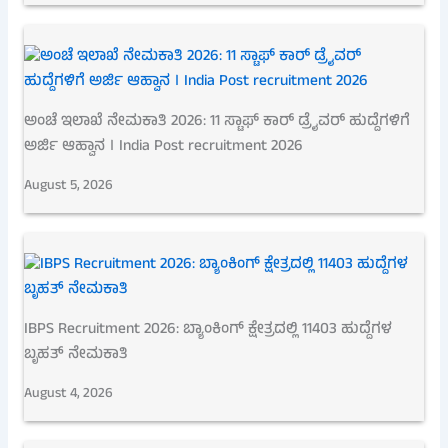
ಅಂಚೆ ಇಲಾಖೆ ನೇಮಕಾತಿ 2026: 11 ಸ್ಟಾಫ್ ಕಾರ್ ಡ್ರೈವರ್ ಹುದ್ದೆಗಳಿಗೆ
ಅರ್ಜಿ ಆಹ್ವಾನ । India Post recruitment 2026
August 5, 2026
IBPS Recruitment 2026: ಬ್ಯಾಂಕಿಂಗ್ ಕ್ಷೇತ್ರದಲ್ಲಿ 11403 ಹುದ್ದೆಗಳ
ಬೃಹತ್ ನೇಮಕಾತಿ
August 4, 2026