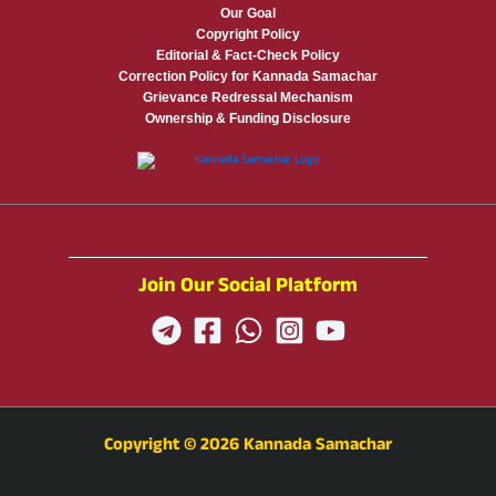
Our Goal
Copyright Policy
Editorial & Fact-Check Policy
Correction Policy for Kannada Samachar
Grievance Redressal Mechanism
Ownership & Funding Disclosure
Join Our Social Platform
Copyright © 2026 Kannada Samachar