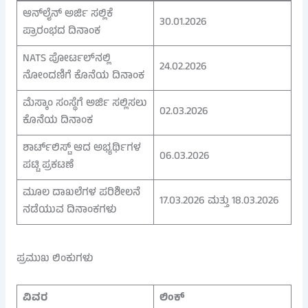
ಆನ್‌ಲೈನ್ ಅರ್ಜಿ ಸಲ್ಲಿಕೆ
30.01.2026
ಪ್ರಾರಂಭದ ದಿನಾಂಕ
NATS ಪೋರ್ಟಲ್‌ನಲ್ಲಿ
24.02.2026
ನೋಂದಣಿಗೆ ಕೊನೆಯ ದಿನಾಂಕ
ಮೆಸ್ಕಾಂ ಸಂಸ್ಥೆಗೆ ಅರ್ಜಿ ಸಲ್ಲಿಸಲು
02.03.2026
ಕೊನೆಯ ದಿನಾಂಕ
ಶಾರ್ಟ್‌ಲಿಸ್ಟ್ ಆದ ಅಭ್ಯರ್ಥಿಗಳ
06.03.2026
ಪಟ್ಟಿ ಪ್ರಕಟಣೆ
ಮೂಲ ದಾಖಲೆಗಳ ಪರಿಶೀಲನೆ
17.03.2026 ಮತ್ತು 18.03.2026
ನಡೆಯುವ ದಿನಾಂಕಗಳು
ಪ್ರಮುಖ ಲಿಂಕುಗಳು
ವಿವರ
ಲಿಂಕ್