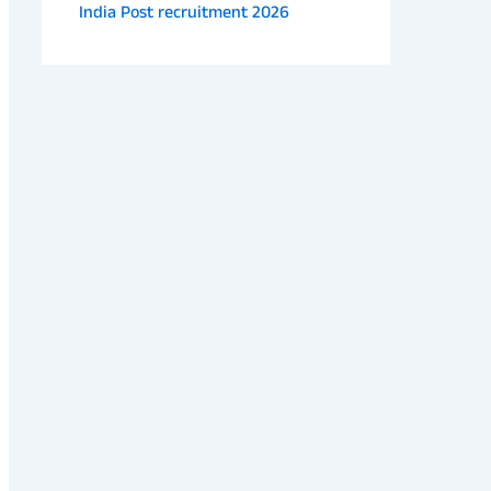
India Post recruitment 2026