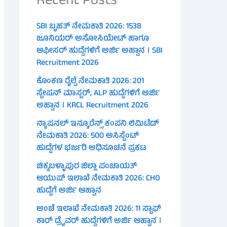
Recent Posts
SBI ಬೃಹತ್ ನೇಮಕಾತಿ 2026: 1538
ಜೂನಿಯರ್ ಅಸೋಸಿಯೇಟ್ ಹಾಗೂ
ಆಫೀಸರ್ ಹುದ್ದೆಗಳಿಗೆ ಅರ್ಜಿ ಅಹ್ವಾನ । SBI
Recruitment 2026
ಕೊಂಕಣ ರೈಲ್ವೆ ನೇಮಕಾತಿ 2026: 201
ಸ್ಟೇಷನ್ ಮಾಸ್ಟರ್, ALP ಹುದ್ದೆಗಳಿಗೆ ಅರ್ಜಿ
ಅಹ್ವಾನ । KRCL Recruitment 2026
ನ್ಯಾಷನಲ್ ಇನ್ಶೂರೆನ್ಸ್ ಕಂಪನಿ ಲಿಮಿಟೆಡ್
ನೇಮಕಾತಿ 2026: 500 ಅಸಿಸ್ಟೆಂಟ್
ಹುದ್ದೆಗಳ ಭರ್ಜರಿ ಅಧಿಸೂಚನೆ ಪ್ರಕಟ
ಚಿಕ್ಕಬಳ್ಳಾಪುರ ಜಿಲ್ಲಾ ಪಂಚಾಯತ್
ಆಯುಷ್ ಇಲಾಖೆ ನೇಮಕಾತಿ 2026: CHO
ಹುದ್ದೆಗೆ ಅರ್ಜಿ ಆಹ್ವಾನ
ಅಂಚೆ ಇಲಾಖೆ ನೇಮಕಾತಿ 2026: 11 ಸ್ಟಾಫ್
ಕಾರ್ ಡ್ರೈವರ್ ಹುದ್ದೆಗಳಿಗೆ ಅರ್ಜಿ ಆಹ್ವಾನ ।