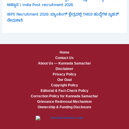
ಆಹ್ವಾನ । India Post recruitment 2026
IBPS Recruitment 2026: ಬ್ಯಾಂಕಿಂಗ್ ಕ್ಷೇತ್ರದಲ್ಲಿ 11403 ಹುದ್ದೆಗಳ ಬೃಹತ್
ನೇಮಕಾತಿ
Home
Contact Us
About Us — Kannada Samachar
Disclaimer
Privacy Policy
Our Goal
Copyright Policy
Editorial & Fact-Check Policy
Correction Policy for Kannada Samachar
Grievance Redressal Mechanism
Ownership & Funding Disclosure