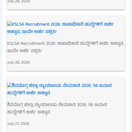
July 29, 2026
KSLSA Recruitment 2026: ಶಾಖಾಧಿಕಾರಿ ಹುದ್ದೆಗಳಿಗೆ ಅರ್ಜಿ ಆಹ್ವಾನ,
ಇಂದೇ ಅರ್ಜಿ ಸಲ್ಲಿಸಿ!
July 28, 2026
ಶಿವಮೊಗ್ಗ ಜಿಲ್ಲಾ ನ್ಯಾಯಾಲಯ ನೇಮಕಾತಿ 2026: 56 ಜವಾನ
ಹುದ್ದೆಗಳಿಗೆ ಅರ್ಜಿ ಆಹ್ವಾನ
July 27, 2026