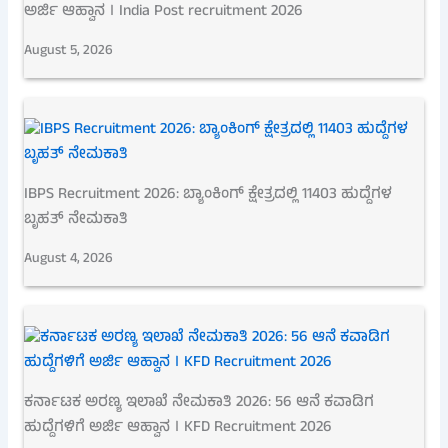
ಅರ್ಜಿ ಆಹ್ವಾನ । India Post recruitment 2026
August 5, 2026
IBPS Recruitment 2026: ಬ್ಯಾಂಕಿಂಗ್ ಕ್ಷೇತ್ರದಲ್ಲಿ 11403 ಹುದ್ದೆಗಳ
ಬೃಹತ್ ನೇಮಕಾತಿ
August 4, 2026
ಕರ್ನಾಟಕ ಅರಣ್ಯ ಇಲಾಖೆ ನೇಮಕಾತಿ 2026: 56 ಆನೆ ಕವಾಡಿಗ
ಹುದ್ದೆಗಳಿಗೆ ಅರ್ಜಿ ಆಹ್ವಾನ । KFD Recruitment 2026