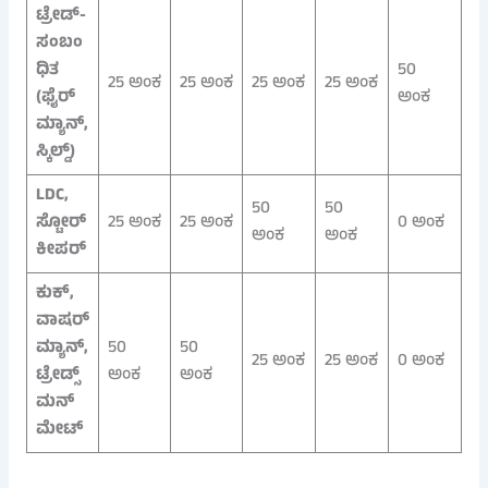
ಟ್ರೇಡ್-
ಸಂಬಂ
ಧಿತ
50
25 ಅಂಕ
25 ಅಂಕ
25 ಅಂಕ
25 ಅಂಕ
(ಫೈರ್‌
ಅಂಕ
ಮ್ಯಾನ್,
ಸ್ಕಿಲ್ಡ್)
LDC,
50
50
ಸ್ಟೋರ್‌
25 ಅಂಕ
25 ಅಂಕ
0 ಅಂಕ
ಅಂಕ
ಅಂಕ
ಕೀಪರ್
ಕುಕ್,
ವಾಷರ್‌
ಮ್ಯಾನ್,
50
50
25 ಅಂಕ
25 ಅಂಕ
0 ಅಂಕ
ಟ್ರೇಡ್ಸ್‌
ಅಂಕ
ಅಂಕ
ಮನ್
ಮೇಟ್