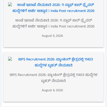
ಅಂಚೆ ಇಲಾಖೆ ನೇಮಕಾತಿ 2026: 11 ಸ್ಟಾಫ್ ಕಾರ್ ಡ್ರೈವರ್
ಹುದ್ದೆಗಳಿಗೆ ಅರ್ಜಿ ಆಹ್ವಾನ । India Post recruitment 2026
August 5, 2026
IBPS Recruitment 2026: ಬ್ಯಾಂಕಿಂಗ್ ಕ್ಷೇತ್ರದಲ್ಲಿ 11403 ಹುದ್ದೆಗಳ
ಬೃಹತ್ ನೇಮಕಾತಿ
August 4, 2026