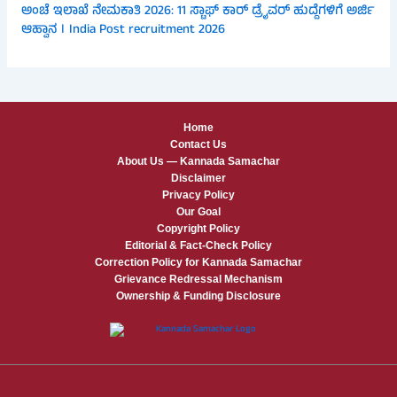
ಅಂಚೆ ಇಲಾಖೆ ನೇಮಕಾತಿ 2026: 11 ಸ್ಟಾಫ್ ಕಾರ್ ಡ್ರೈವರ್ ಹುದ್ದೆಗಳಿಗೆ ಅರ್ಜಿ
ಆಹ್ವಾನ । India Post recruitment 2026
Home
Contact Us
About Us — Kannada Samachar
Disclaimer
Privacy Policy
Our Goal
Copyright Policy
Editorial & Fact-Check Policy
Correction Policy for Kannada Samachar
Grievance Redressal Mechanism
Ownership & Funding Disclosure