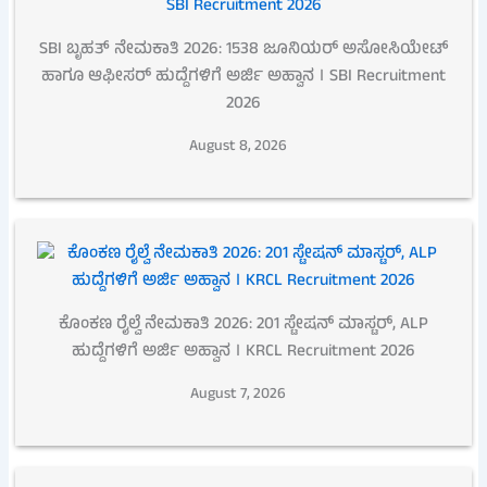
SBI ಬೃಹತ್ ನೇಮಕಾತಿ 2026: 1538 ಜೂನಿಯರ್ ಅಸೋಸಿಯೇಟ್
ಹಾಗೂ ಆಫೀಸರ್ ಹುದ್ದೆಗಳಿಗೆ ಅರ್ಜಿ ಅಹ್ವಾನ । SBI Recruitment
2026
August 8, 2026
ಕೊಂಕಣ ರೈಲ್ವೆ ನೇಮಕಾತಿ 2026: 201 ಸ್ಟೇಷನ್ ಮಾಸ್ಟರ್, ALP
ಹುದ್ದೆಗಳಿಗೆ ಅರ್ಜಿ ಅಹ್ವಾನ । KRCL Recruitment 2026
August 7, 2026