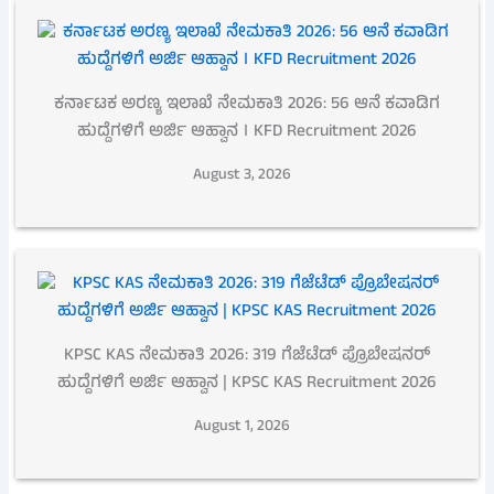
ಕರ್ನಾಟಕ ಅರಣ್ಯ ಇಲಾಖೆ ನೇಮಕಾತಿ 2026: 56 ಆನೆ ಕವಾಡಿಗ
ಹುದ್ದೆಗಳಿಗೆ ಅರ್ಜಿ ಆಹ್ವಾನ । KFD Recruitment 2026
August 3, 2026
KPSC KAS ನೇಮಕಾತಿ 2026: 319 ಗೆಜೆಟೆಡ್ ಪ್ರೊಬೇಷನರ್
ಹುದ್ದೆಗಳಿಗೆ ಅರ್ಜಿ ಆಹ್ವಾನ | KPSC KAS Recruitment 2026
August 1, 2026