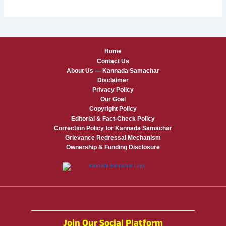
Home
Contact Us
About Us — Kannada Samachar
Disclaimer
Privacy Policy
Our Goal
Copyright Policy
Editorial & Fact-Check Policy
Correction Policy for Kannada Samachar
Grievance Redressal Mechanism
Ownership & Funding Disclosure
Join Our Social Platform