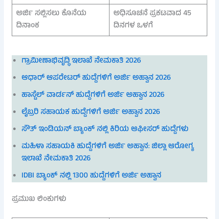
ಅರ್ಜಿ ಸಲ್ಲಿಸಲು ಕೊನೆಯ
ಅಧಿಸೂಚನೆ ಪ್ರಕಟವಾದ 45
ದಿನಾಂಕ
ದಿನಗಳ ಒಳಗೆ
ಗ್ರಾಮೀಣಾಭಿವೃದ್ಧಿ ಇಲಾಖೆ ನೇಮಕಾತಿ 2026
ಆಧಾರ್ ಆಪರೇಟರ್ ಹುದ್ದೆಗಳಿಗೆ ಅರ್ಜಿ ಅಹ್ವಾನ 2026
ಹಾಸ್ಟೆಲ್ ವಾರ್ಡನ್ ಹುದ್ದೆಗಳಿಗೆ ಅರ್ಜಿ ಅಹ್ವಾನ 2026
ಲೈಬ್ರರಿ ಸಹಾಯಕ ಹುದ್ದೆಗಳಿಗೆ ಅರ್ಜಿ ಅಹ್ವಾನ 2026
ಸೌತ್ ಇಂಡಿಯನ್ ಬ್ಯಾಂಕ್ ನಲ್ಲಿ ಕಿರಿಯ ಆಫೀಸರ್ ಹುದ್ದೆಗಳು
ಮಹಿಳಾ ಸಹಾಯಕಿ ಹುದ್ದೆಗಳಿಗೆ ಅರ್ಜಿ ಅಹ್ವಾನ: ಜಿಲ್ಲಾ ಆರೋಗ್ಯ
ಇಲಾಖೆ ನೇಮಕಾತಿ 2026
IDBI ಬ್ಯಾಂಕ್ ನಲ್ಲಿ 1300 ಹುದ್ದೆಗಳಿಗೆ ಅರ್ಜಿ ಅಹ್ವಾನ
ಪ್ರಮುಖ ಲಿಂಕುಗಳು