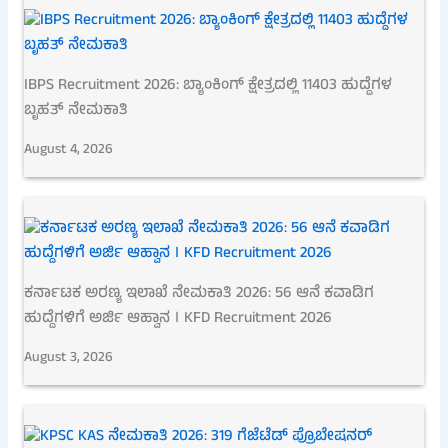
IBPS Recruitment 2026: ಬ್ಯಾಂಕಿಂಗ್ ಕ್ಷೇತ್ರದಲ್ಲಿ 11403 ಹುದ್ದೆಗಳ
ಬೃಹತ್ ನೇಮಕಾತಿ
August 4, 2026
ಕರ್ನಾಟಕ ಅರಣ್ಯ ಇಲಾಖೆ ನೇಮಕಾತಿ 2026: 56 ಆನೆ ಕವಾಡಿಗ
ಹುದ್ದೆಗಳಿಗೆ ಅರ್ಜಿ ಆಹ್ವಾನ । KFD Recruitment 2026
August 3, 2026