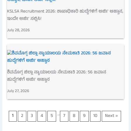
KSLSA Recruitment 2026: ಶಾಖಾಧಿಕಾರಿ ಹುದ್ದೆಗಳಿಗೆ ಅರ್ಜಿ ಆಹ್ವಾನ,
ಇಂದೇ ಅರ್ಜಿ ಸಲ್ಲಿಸಿ!
July 28, 2026
ಶಿವಮೊಗ್ಗ ಜಿಲ್ಲಾ ನ್ಯಾಯಾಲಯ ನೇಮಕಾತಿ 2026: 56 ಜವಾನ
ಹುದ್ದೆಗಳಿಗೆ ಅರ್ಜಿ ಆಹ್ವಾನ
July 27, 2026
…
1
2
3
4
5
7
8
9
10
Next »