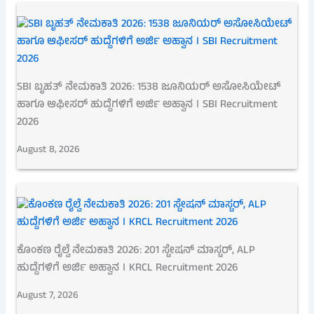
SBI ಬೃಹತ್ ನೇಮಕಾತಿ 2026: 1538 ಜೂನಿಯರ್ ಅಸೋಸಿಯೇಟ್
ಹಾಗೂ ಆಫೀಸರ್ ಹುದ್ದೆಗಳಿಗೆ ಅರ್ಜಿ ಅಹ್ವಾನ । SBI Recruitment
2026
August 8, 2026
ಕೊಂಕಣ ರೈಲ್ವೆ ನೇಮಕಾತಿ 2026: 201 ಸ್ಟೇಷನ್ ಮಾಸ್ಟರ್, ALP
ಹುದ್ದೆಗಳಿಗೆ ಅರ್ಜಿ ಅಹ್ವಾನ । KRCL Recruitment 2026
August 7, 2026