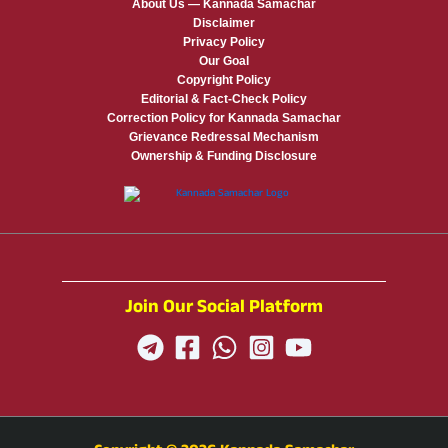
About Us — Kannada Samachar
Disclaimer
Privacy Policy
Our Goal
Copyright Policy
Editorial & Fact-Check Policy
Correction Policy for Kannada Samachar
Grievance Redressal Mechanism
Ownership & Funding Disclosure
Join Our Social Platform