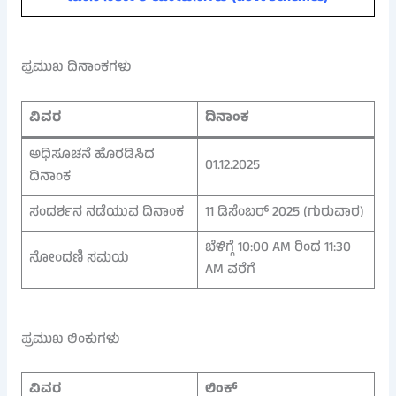
ಪ್ರಮುಖ ದಿನಾಂಕಗಳು
ವಿವರ
ದಿನಾಂಕ
ಅಧಿಸೂಚನೆ ಹೊರಡಿಸಿದ
01.12.2025
ದಿನಾಂಕ
ಸಂದರ್ಶನ ನಡೆಯುವ ದಿನಾಂಕ
11 ಡಿಸೆಂಬರ್ 2025 (ಗುರುವಾರ)
ಬೆಳಿಗ್ಗೆ 10:00 AM ರಿಂದ 11:30
ನೋಂದಣಿ ಸಮಯ
AM ವರೆಗೆ
ಪ್ರಮುಖ ಲಿಂಕುಗಳು
ವಿವರ
ಲಿಂಕ್