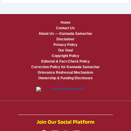
Home
Contact Us
About Us — Kannada Samachar
Disclaimer
Privacy Policy
Our Goal
Copyright Policy
Editorial & Fact-Check Policy
Correction Policy for Kannada Samachar
Grievance Redressal Mechanism
Ownership & Funding Disclosure
Join Our Social Platform