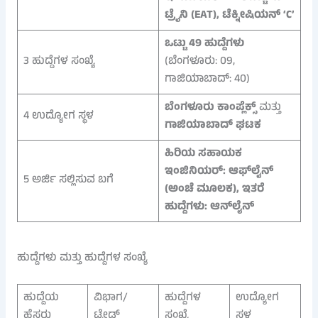
ಟ್ರೈನಿ (EAT), ಟೆಕ್ನೀಷಿಯನ್ ‘C’
ಒಟ್ಟು 49 ಹುದ್ದೆಗಳು
3 ಹುದ್ದೆಗಳ ಸಂಖ್ಯೆ
(ಬೆಂಗಳೂರು: 09,
ಗಾಜಿಯಾಬಾದ್: 40)
ಬೆಂಗಳೂರು ಕಾಂಪ್ಲೆಕ್ಸ್
ಮತ್ತು
4 ಉದ್ಯೋಗ ಸ್ಥಳ
ಗಾಜಿಯಾಬಾದ್ ಘಟಕ
ಹಿರಿಯ ಸಹಾಯಕ
ಇಂಜಿನಿಯರ್: ಆಫ್‌ಲೈನ್
5 ಅರ್ಜಿ ಸಲ್ಲಿಸುವ ಬಗೆ
(ಅಂಚೆ ಮೂಲಕ), ಇತರೆ
ಹುದ್ದೆಗಳು: ಆನ್‌ಲೈನ್
ಹುದ್ದೆಗಳು ಮತ್ತು ಹುದ್ದೆಗಳ ಸಂಖ್ಯೆ
ಹುದ್ದೆಯ
ವಿಭಾಗ/
ಹುದ್ದೆಗಳ
ಉದ್ಯೋಗ
ಹೆಸರು
ಟ್ರೇಡ್
ಸಂಖ್ಯೆ
ಸ್ಥಳ