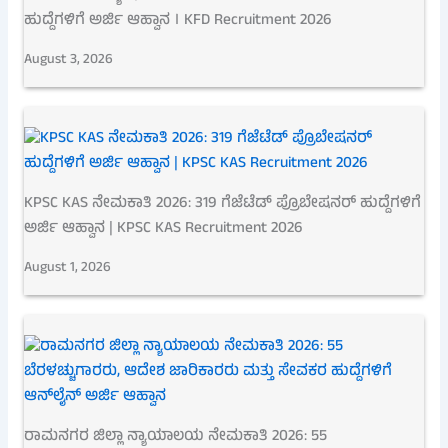
ಹುದ್ದೆಗಳಿಗೆ ಅರ್ಜಿ ಆಹ್ವಾನ । KFD Recruitment 2026
August 3, 2026
KPSC KAS ನೇಮಕಾತಿ 2026: 319 ಗೆಜೆಟೆಡ್ ಪ್ರೊಬೇಷನರ್ ಹುದ್ದೆಗಳಿಗೆ
ಅರ್ಜಿ ಆಹ್ವಾನ | KPSC KAS Recruitment 2026
August 1, 2026
ರಾಮನಗರ ಜಿಲ್ಲಾ ನ್ಯಾಯಾಲಯ ನೇಮಕಾತಿ 2026: 55