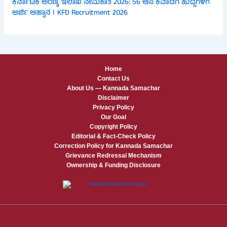
ಕರ್ನಾಟಕ ಅರಣ್ಯ ಇಲಾಖೆ ನೇಮಕಾತಿ 2026: 56 ಆನೆ ಕವಾಡಿಗ ಹುದ್ದೆಗಳಿಗೆ
ಅರ್ಜಿ ಆಹ್ವಾನ । KFD Recruitment 2026
Home
Contact Us
About Us — Kannada Samachar
Disclaimer
Privacy Policy
Our Goal
Copyright Policy
Editorial & Fact-Check Policy
Correction Policy for Kannada Samachar
Grievance Redressal Mechanism
Ownership & Funding Disclosure