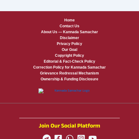
Home
Contact Us
About Us — Kannada Samachar
Disclaimer
Privacy Policy
Our Goal
Copyright Policy
Editorial & Fact-Check Policy
Correction Policy for Kannada Samachar
Grievance Redressal Mechanism
Ownership & Funding Disclosure
Join Our Social Platform