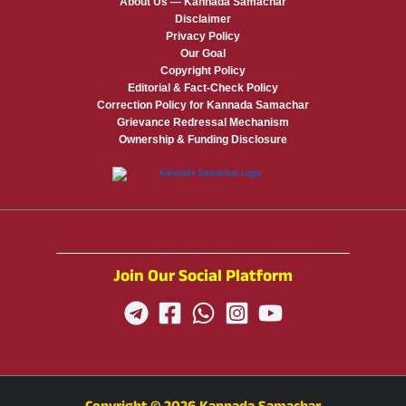
About Us — Kannada Samachar
Disclaimer
Privacy Policy
Our Goal
Copyright Policy
Editorial & Fact-Check Policy
Correction Policy for Kannada Samachar
Grievance Redressal Mechanism
Ownership & Funding Disclosure
Join Our Social Platform