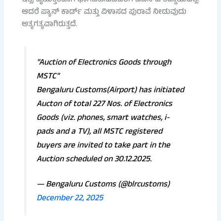
ಆದರೆ ಪ್ಯಾನ್ ಕಾರ್ಡ್ ಮತ್ತು ವಿಳಾಸದ ಪುರಾವೆ ನೀಡುವುದು
ಅತ್ಯಗತ್ಯವಾಗಿರುತ್ತದೆ.
"Auction of Electronics Goods through
MSTC"
Bengaluru Customs(Airport) has initiated
Aucton of total 227 Nos. of Electronics
Goods (viz. phones, smart watches, i-
pads and a TV), all MSTC registered
buyers are invited to take part in the
Auction scheduled on 30.12.2025.
— Bengaluru Customs (@blrcustoms)
December 22, 2025