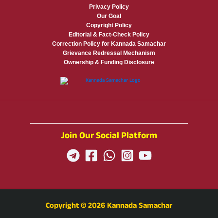
Privacy Policy
Our Goal
Copyright Policy
Editorial & Fact-Check Policy
Correction Policy for Kannada Samachar
Grievance Redressal Mechanism
Ownership & Funding Disclosure
Join Our Social Platform
Copyright © 2026 Kannada Samachar